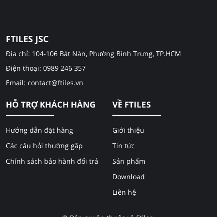
FTILES JSC
Địa chỉ: 104-106 Bát Nàn, Phường Bình Trưng, TP.HCM
Điện thoại: 0989 246 357
Email: contact@ftiles.vn
HỖ TRỢ KHÁCH HÀNG
VỀ FTILES
Hướng dẫn đặt hàng
Giới thiệu
Các câu hỏi thường gặp
Tin tức
Chính sách bảo hành đổi trả
Sản phẩm
Download
Liên hệ