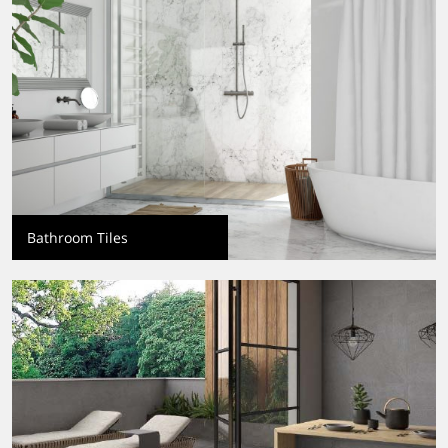
Bathroom Tiles