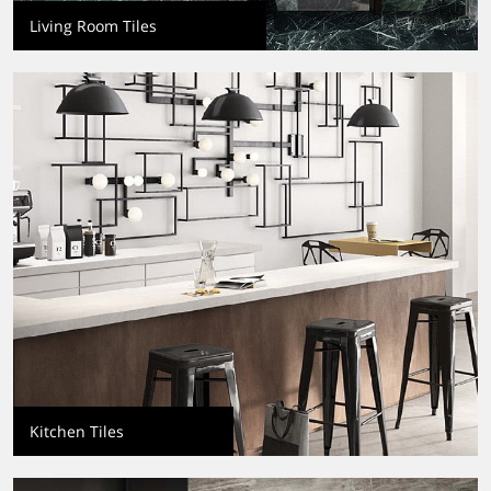
Living Room Tiles
Kitchen Tiles