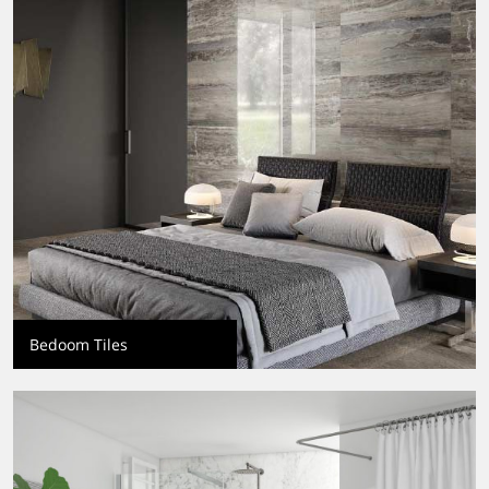
Bedoom Tiles