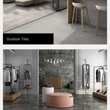
Outdoor Tiles