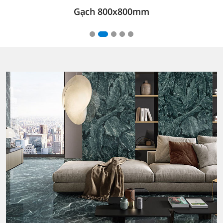
Gạch 600 x1200mm (Matt)