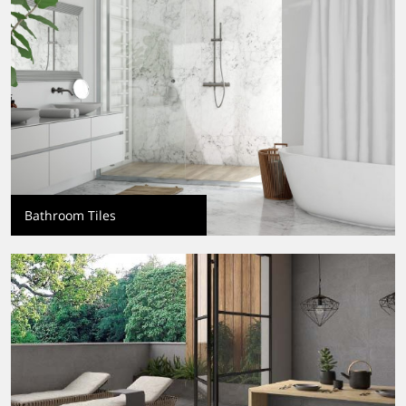
Bathroom Tiles