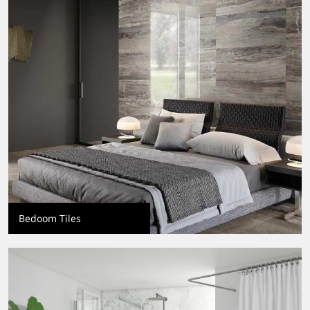
Bedoom Tiles