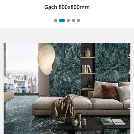
Gạch 800x800mm