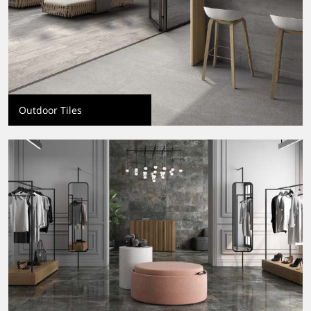
Outdoor Tiles