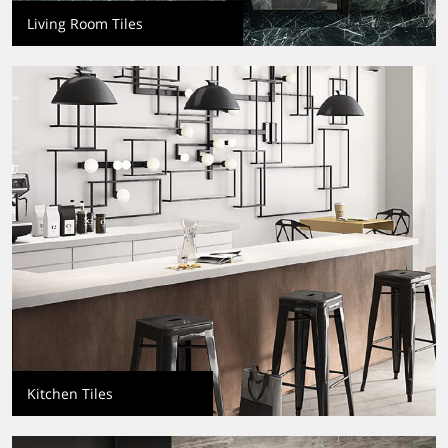
Living Room Tiles
Kitchen Tiles