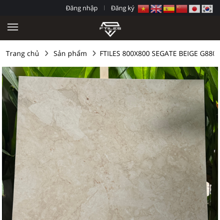
Đăng nhập
Đăng ký
Trang chủ
Sản phẩm
FTILES 800X800 SEGATE BEIGE G880