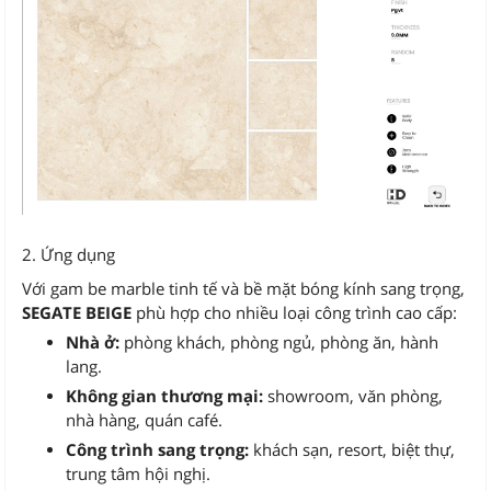
2. Ứng dụng
Với gam be marble tinh tế và bề mặt bóng kính sang trọng,
SEGATE BEIGE
phù hợp cho nhiều loại công trình cao cấp:
Nhà ở:
phòng khách, phòng ngủ, phòng ăn, hành
lang.
Không gian thương mại:
showroom, văn phòng,
nhà hàng, quán café.
Công trình sang trọng:
khách sạn, resort, biệt thự,
trung tâm hội nghị.