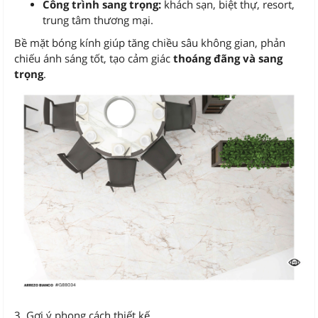
Công trình sang trọng:
khách sạn, biệt thự, resort,
trung tâm thương mại.
Bề mặt bóng kính giúp tăng chiều sâu không gian, phản
chiếu ánh sáng tốt, tạo cảm giác
thoáng đãng và sang
trọng
.
3. Gợi ý phong cách thiết kế