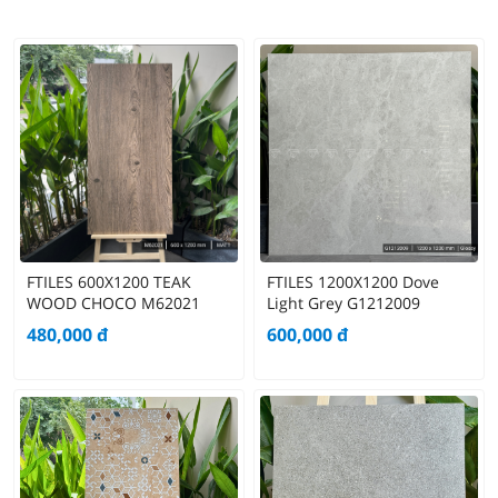
FTILES 600X1200 TEAK
FTILES 1200X1200 Dove
WOOD CHOCO M62021
Light Grey G1212009
480,000
đ
600,000
đ