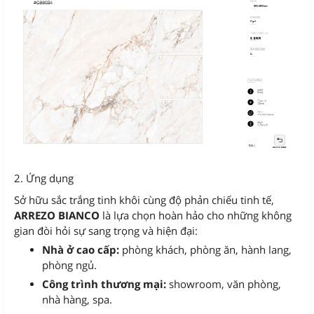
2. Ứng dụng
Sở hữu sắc trắng tinh khôi cùng độ phản chiếu tinh tế,
ARREZO BIANCO
là lựa chọn hoàn hảo cho những không
gian đòi hỏi sự sang trọng và hiện đại:
Nhà ở cao cấp:
phòng khách, phòng ăn, hành lang,
phòng ngủ.
Công trình thương mại:
showroom, văn phòng,
nhà hàng, spa.