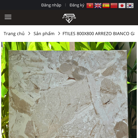
Đăng nhập
Đăng ký
Trang chủ
Sản phẩm
FTILES 800X800 ARREZO BIANCO G8