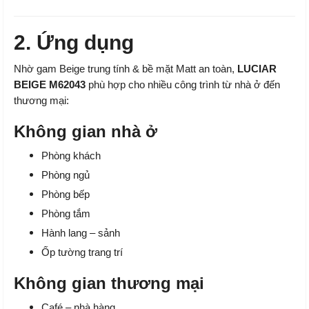
2. Ứng dụng
Nhờ gam Beige trung tính & bề mặt Matt an toàn,
LUCIAR
BEIGE M62043
phù hợp cho nhiều công trình từ nhà ở đến
thương mại:
Không gian nhà ở
Phòng khách
Phòng ngủ
Phòng bếp
Phòng tắm
Hành lang – sảnh
Ốp tường trang trí
Không gian thương mại
Café – nhà hàng