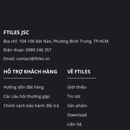
FTILES JSC
Địa chỉ: 104-106 Bát Nàn, Phường Bình Trưng, TP.HCM
Điện thoại: 0989 246 357
Email: contact@ftiles.vn
HỖ TRỢ KHÁCH HÀNG
VỀ FTILES
Hướng dẫn đặt hàng
Giới thiệu
Các câu hỏi thường gặp
Tin tức
Chính sách bảo hành đổi trả
Sản phẩm
Download
Liên hệ