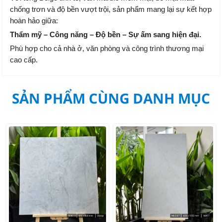
chống trơn và độ bền vượt trội, sản phẩm mang lại sự kết hợp
hoàn hảo giữa:
Thẩm mỹ – Công năng – Độ bền – Sự ấm sang hiện đại.
Phù hợp cho cả nhà ở, văn phòng và công trình thương mại
cao cấp.
SẢN PHẨM CÙNG DANH MỤC